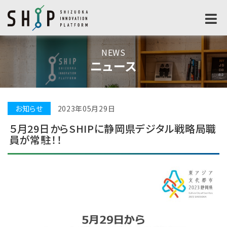
NEWS
ニュース
お知らせ
2023年05月29日
５月29日からSHIPに静岡県デジタル戦略局職
員が常駐！！