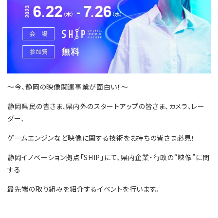
～今、静岡の映像関連事業が面白い！～
静岡県民の皆さま、県内外のスタートアップの皆さま、カメラ、レー
ダー、
ゲームエンジンなど映像に関する技術をお持ちの皆さま必見！
静岡イノベーション拠点「SHIP」にて、県内企業・行政の“映像”に関
する
最先端の取り組みを紹介するイベントを行います。