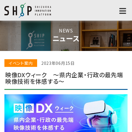
NEWS
ニュース
イベント案内
2023年06月15日
映像DXウィーク ～県内企業・行政の最先端
映像技術を体感する～