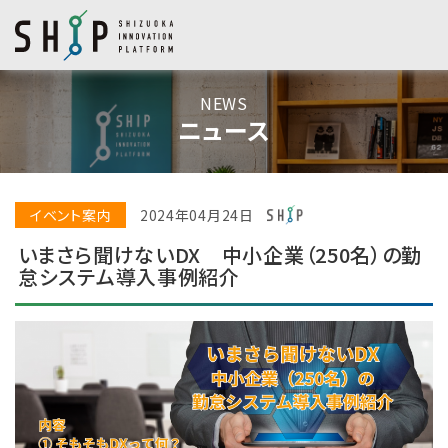
NEWS
ニュース
イベント案内
2024年04月24日
いまさら聞けないDX 中小企業（250名）の勤
怠システム導入事例紹介