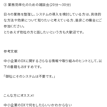
③ 業務効率化のための雑談会(20分～30分)
日々の業務を整理し、システムの導入を検討している方は、具体的
な方法や効果について知りたいと考えている方、是非この機会にご
参加ください。
とりあえず他社の方と話したいという方も大歓迎です。
参考文献
中小企業のDXに関するさらなる情報や取り組みのヒントとして、以
下の書籍もおすすめです。
「御社にそのシステムは不要です。」
こんな方にオススメ！
中小企業のDXで何をしたらいいかわからない