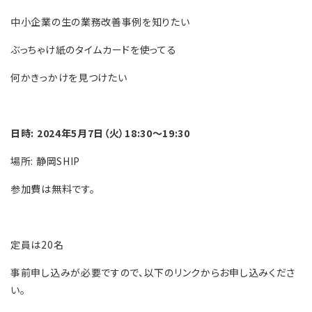
中小企業の生の業務改善事例を知りたい
ぶっちゃけ紙のタイムカードを使ってる
何かきっかけを見つけたい
日時: 2024年5月7日（火）18:30～19:30
場所: 静岡SHIP
参加費は無料です。
定員は20名
事前申し込みが必要ですので、以下のリンクからお申し込みくださ
い。