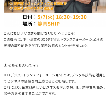
こんにちは、「いまさら聞けないDX」へようこそ！
この機会に、中小企業のDX（デジタルトランスフォーメーション）の
実際の取り組みを学び、業務改善のヒントを得ましょう。
① そもそもDXって何？
DX（デジタルトランスフォーメーション）とは、デジタル技術を活用し
てビジネスの価値を向上させることを指します。
これにより、企業は新しいビジネスモデルを採用し、効率性を高め、
競争力を強化することができます。