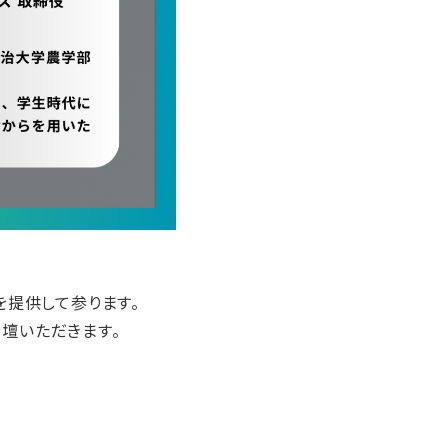
を提供して参ります。
壇いただきます。