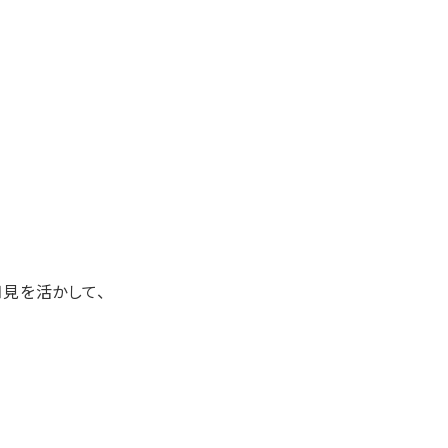
見を活かして、