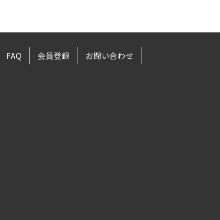
FAQ
会員登録
お問い合わせ
ー