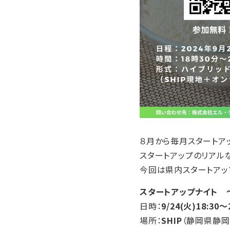
８月から毎月スタートアッ
スタートアップのリアル
今回は県内スタートアッ
スタートアップナイト
日時：
9/24(火)18:30～
場所：
SHIP
（静岡県静岡