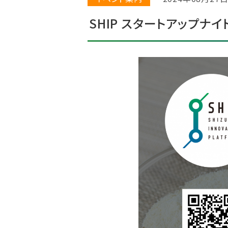
SHIP スタートアップナ