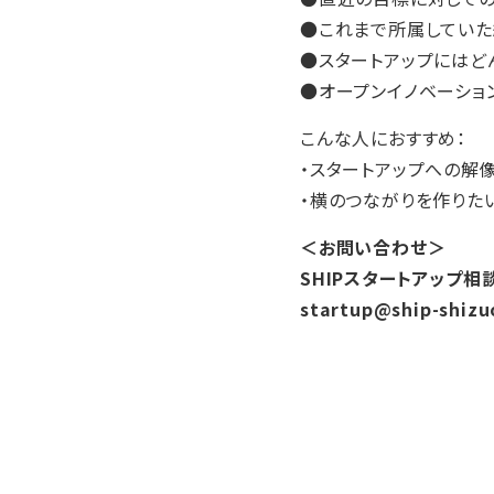
●これまで所属していた
●スタートアップにはど
●オープンイノベーショ
こんな人におすすめ：
・スタートアップへの解
・横のつながりを作りた
＜お問い合わせ＞
SHIPスタートアップ相
startup@ship-shizu