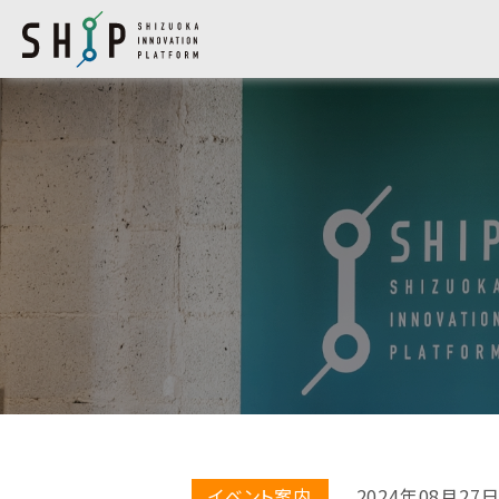
イベント案内
2024年08月27