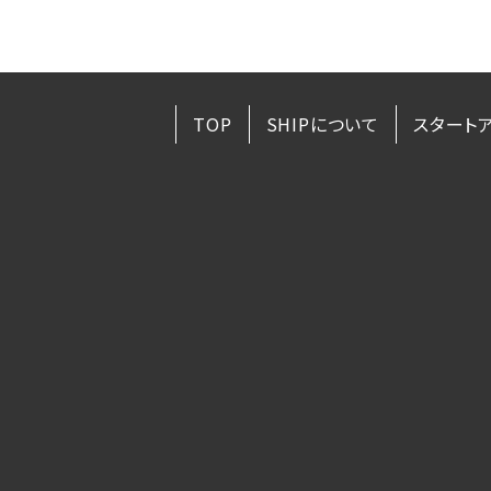
TOP
SHIPについて
スタート