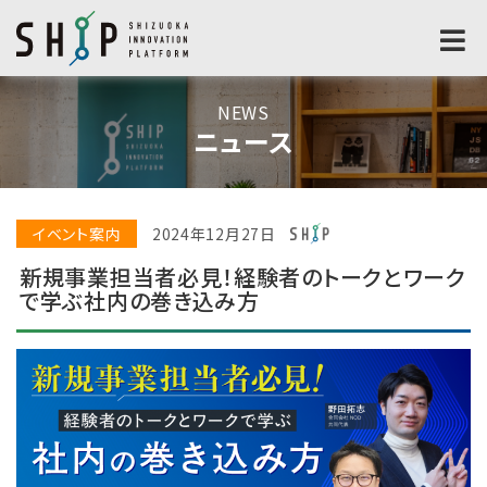
NEWS
ニュース
イベント案内
2024年12月27日
新規事業担当者必見！経験者のトークとワーク
で学ぶ社内の巻き込み方