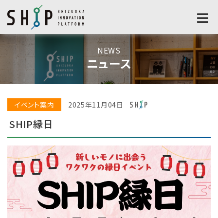
NEWS
ニュース
イベント案内
2025年11月04日
SHIP縁日