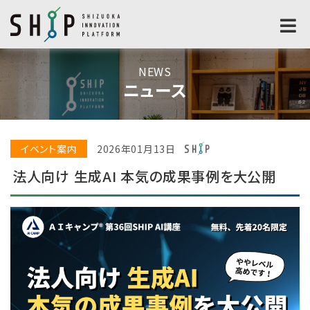
NEWS
ニュース
イベント案内
2026年01月13日
法人向け 生成AI 本気の成果事例を大公開