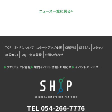
ニュース一覧に戻る>
TOP
SHIPについて
スタートアップ支援
CREWS
SEEEAs
スタッフ
施設案内
FAQ
会員登録
お問い合わせ
▶
プロジェクト情報
▶
館内イベント情報・お知らせ
▶
イベントカレンダー
TEL
054-266-7776