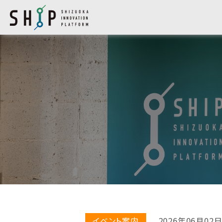
イベント案内
2026年06月02