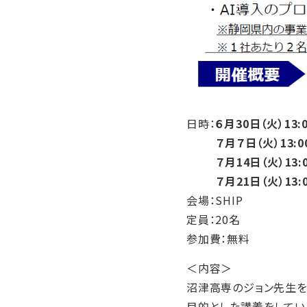
日時：
６月30日（火）13:0
７月７日（火）13:00～
７月14日（火）13:00
７月21日（火）13:00
会場：SHIP
定員：20名
参加費：無料
＜内容＞
沼津高専のジョン先生を
目的とした講義をしてい