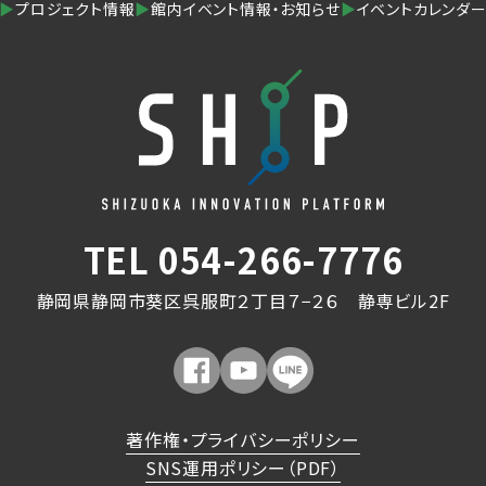
▶
プロジェクト情報
▶
館内イベント情報・お知らせ
▶
イベントカレンダ
TEL
054-266-7776
静岡県静岡市葵区呉服町２丁目７−２６ 静専ビル2F
著作権・プライバシーポリシー
SNS運用ポリシー（PDF）