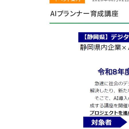
AIプランナー育成講座