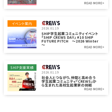
READ MORE>
イベント案内
2026.01.19
SHIP学生起業コミュニティイベント
「SHIP CREWS DAY」 #10 SHIP
FUTURE PITCH ～2026 Winter
～
READ MORE>
SHIP支援実績
2026.01.19
社会人とつながり、仲間と高め合う
学生起業コミュニティ「CREWS」か
ら生まれた高校生起業家の挑戦
READ MORE>