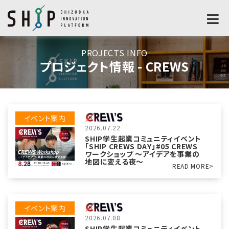
PROJECTS INFO
プロジェクト情報 - CREWS
イベント案内
2026.07.22
SHIP学生起業コミュニティイベント
「SHIP CREWS DAY」#05 CREWS
ワークショップ 〜アイデアを事業の
地図に変える夜〜
READ MORE>
イベント案内
2026.07.08
SHIP学生起業コミュニティイベント