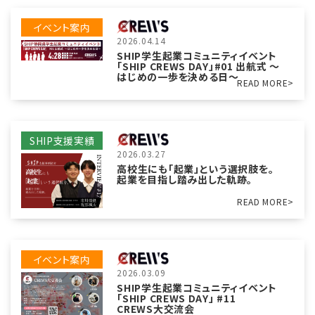
イベント案内
2026.04.14
SHIP学生起業コミュニティイベント
「SHIP CREWS DAY」#01 出航式 〜
はじめの一歩を決める日〜
READ MORE>
SHIP支援実績
2026.03.27
高校生にも「起業」という選択肢を。
起業を目指し踏み出した軌跡。
READ MORE>
イベント案内
2026.03.09
SHIP学生起業コミュニティイベント
「SHIP CREWS DAY」 #11
CREWS大交流会